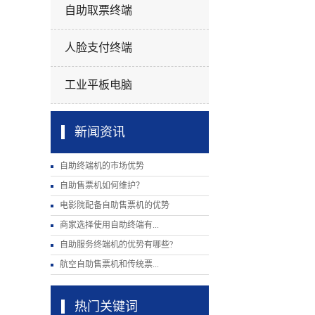
自助取票终端
人脸支付终端
工业平板电脑
新闻资讯
自助终端机的市场优势
自助售票机如何维护？
电影院配备自助售票机的优势
商家选择使用自助终端有...
自助服务终端机的优势有哪些?
航空自助售票机和传统票...
热门关键词