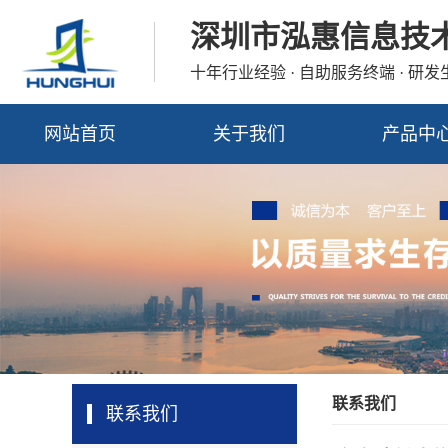
深圳市泓惠信息技
十年行业经验 · 自助服务终端 · 研
网站首页
关于我们
产品中
联系我们
联系我们