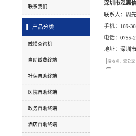
深圳市泓惠
联系我们
联系人：周
手机：189-386
产品分类
电话：0755-27
触摸查询机
地址：深圳市
自助缴费终端
社保自助终端
医院自助终端
政务自助终端
酒店自助终端