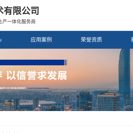
术有限公司
发生产一体化服务商
心
应用案例
荣誉资质