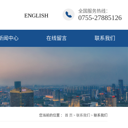
全国服务热线：
ENGLISH
0755-27885126
新闻中心
在线留言
联系我们
您当前的位置 ：
首 页
>
联系我们
>
联系我们