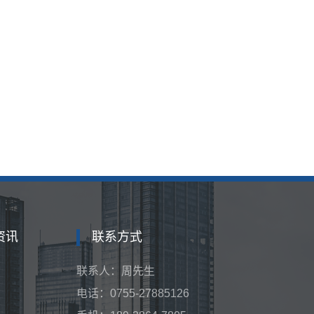
资讯
联系方式
联系人：周先生
电话：0755-27885126