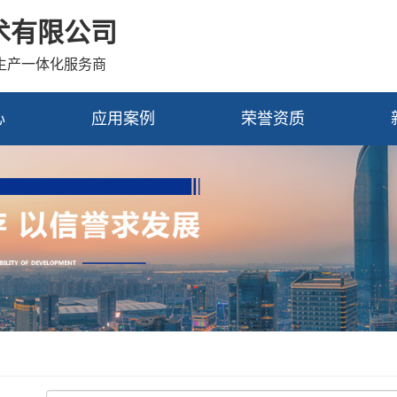
术有限公司
发生产一体化服务商
心
应用案例
荣誉资质