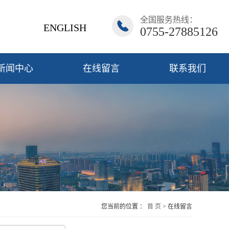
全国服务热线：
ENGLISH
0755-27885126
新闻中心
在线留言
联系我们
您当前的位置 ：
首 页
> 在线留言