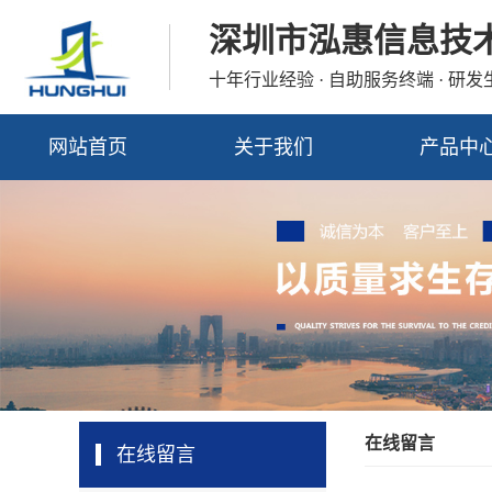
深圳市泓惠信息技
十年行业经验 · 自助服务终端 · 研
网站首页
关于我们
产品中
在线留言
在线留言