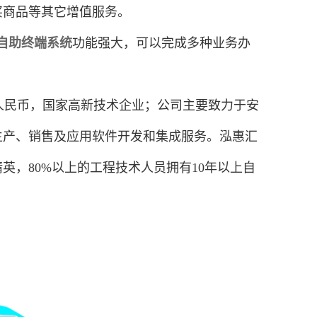
买商品等其它增值服务。
自助终端系统
功能强大，可以完成多种业务办
元人民币，国家高新技术企业；公司主要致力于安
生产、销售及应用软件开发和集成服务。泓惠汇
，80%以上的工程技术人员拥有10年以上自