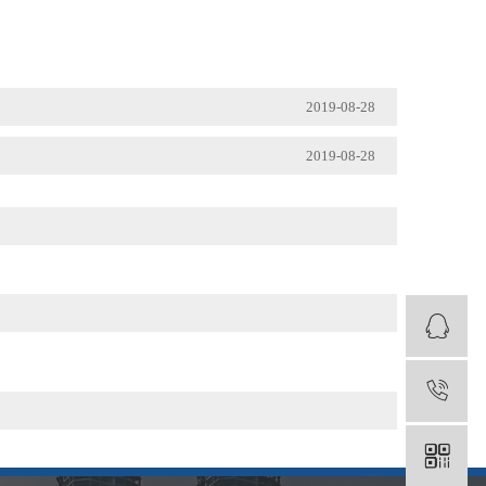
2019-08-28
2019-08-28
1