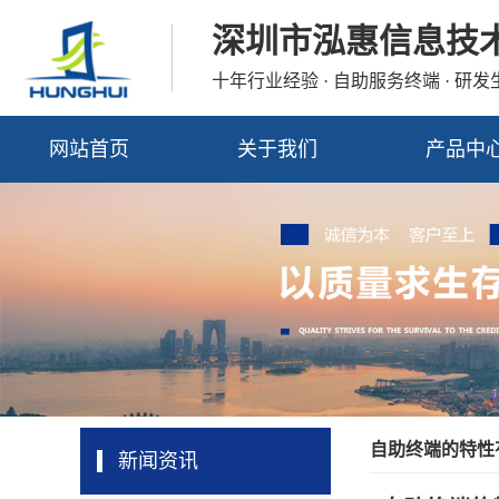
深圳市泓惠信息技
十年行业经验 · 自助服务终端 · 研
网站首页
关于我们
产品中
自助终端的特性
新闻资讯