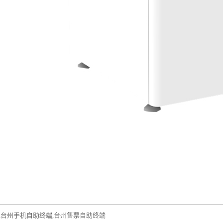
台州手机自助终端
台州售票自助终端
,
,