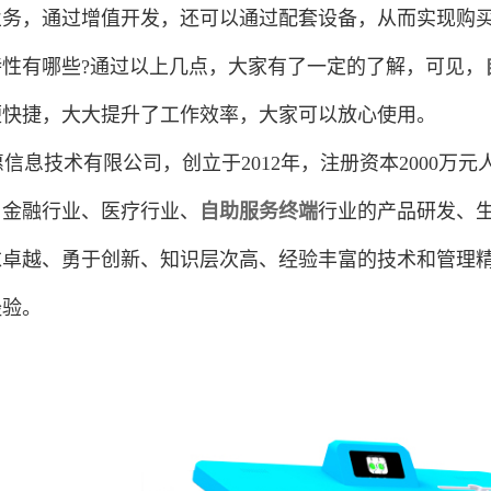
业务，通过增值开发，还可以通过配套设备，从而实现购
特性有哪些?通过以上几点，大家有了一定的了解，可见，
便快捷，大大提升了工作效率，大家可以放心使用。
息技术有限公司，创立于2012年，注册资本2000万
、金融行业、医疗行业、
自助服务终端
行业的产品研发、
卓越、勇于创新、知识层次高、经验丰富的技术和管理精英
经验。