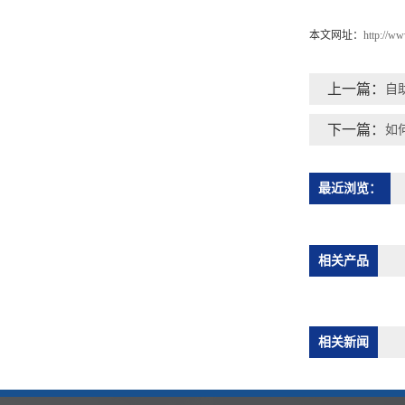
本文网址：
http://w
上一篇：
自
下一篇：
如
最近浏览：
相关产品
相关新闻