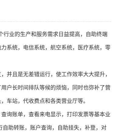
个行业的生产和服务需求日益提高，自助终端
电力系统，电信系统，航空系统，医疗系统，零
支，并且是无差错运行，使工作效率大大提升，
了用户长时间排队等候的烦恼，同时也弥补了营
头，车站，代收费点和各类营业厅等。
，查询账单，查看来电显示，打印发票等基本业
行自助转账，账户查询，自助挂失，补登，对