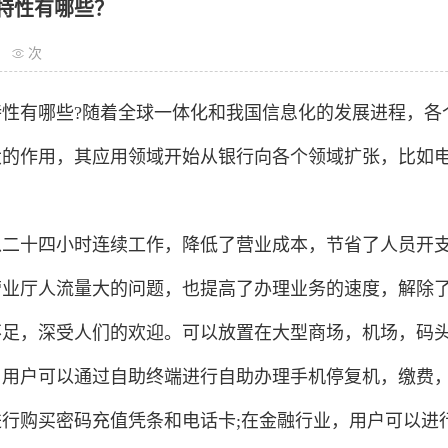
特性有哪些？
次
特性有哪些?随着全球一体化和我国信息化的发展进程，各
大的作用，其应用领域开始从银行向各个领域扩张，比如
以二十四小时连续工作，降低了营业成本，节省了人员开
营业厅人流量大的问题，也提高了办理业务的速度，解除
不足，深受人们的欢迎。可以放置在大型商场，机场，码
，用户可以通过自助终端进行自助办理手机停复机，缴费
进行购买密码充值凭条和电话卡;在金融行业，用户可以进