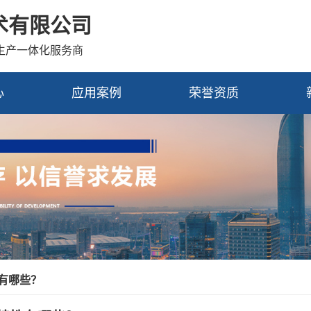
术有限公司
发生产一体化服务商
心
应用案例
荣誉资质
有哪些？