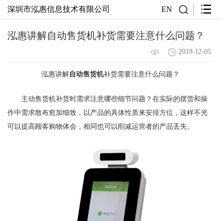
深圳市泓惠信息技术有限公司
EN
泓惠讲解自动售货机补货需要注意什么问题？
2019-12-05
泓惠讲解
自动售货机
补货需要注意什么问题？
主动售货机补货时需求注意哪些细节问题？在实际的摆货和操
作中需求散布愈加细致，以产品的具体性质来安排方位，这样不光
可以提高顾客购物体会，相同也可以削减运营者的产品丢失。