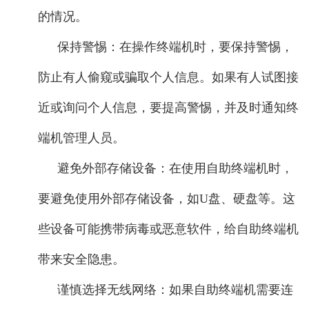
的情况。
保持警惕：在操作终端机时，要保持警惕，
防止有人偷窥或骗取个人信息。如果有人试图接
近或询问个人信息，要提高警惕，并及时通知终
端机管理人员。
避免外部存储设备：在使用自助终端机时，
要避免使用外部存储设备，如U盘、硬盘等。这
些设备可能携带病毒或恶意软件，给自助终端机
带来安全隐患。
谨慎选择无线网络：如果自助终端机需要连