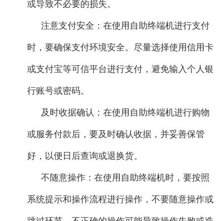
或导致不必要的损失。
注意支付安全：在使用自助终端机进行支付
时，要确保支付环境安全。尽量选择使用信用卡
或支付宝等可信平台进行支付，避免输入个人银
行账号或密码。
及时收据确认：在使用自助终端机进行购物
或服务付款后，要及时确认收据，并妥善保管
好，以便日后查询或退换货。
不随意操作：在使用自助终端机时，要按照
系统提示和操作流程进行操作，不要随意操作或
跳过环节。不正确的操作可能导致操作失败或造