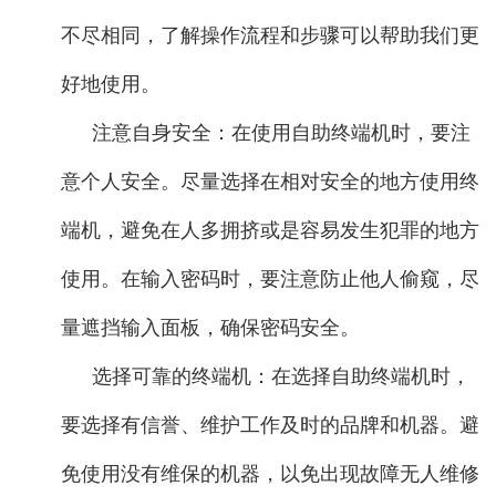
不尽相同，了解操作流程和步骤可以帮助我们更
好地使用。
注意自身安全：在使用自助终端机时，要注
意个人安全。尽量选择在相对安全的地方使用终
端机，避免在人多拥挤或是容易发生犯罪的地方
使用。在输入密码时，要注意防止他人偷窥，尽
量遮挡输入面板，确保密码安全。
选择可靠的终端机：在选择自助终端机时，
要选择有信誉、维护工作及时的品牌和机器。避
免使用没有维保的机器，以免出现故障无人维修