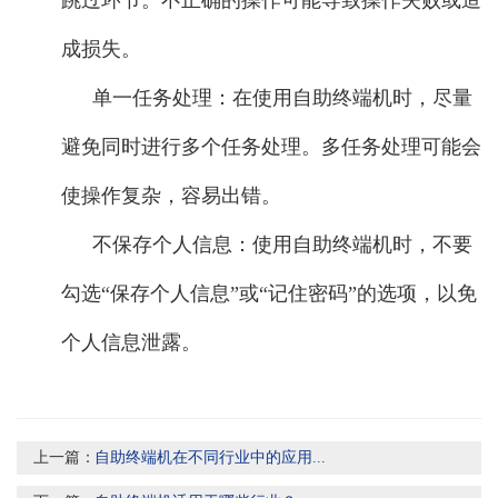
成损失。
单一任务处理：在使用自助终端机时，尽量
避免同时进行多个任务处理。多任务处理可能会
使操作复杂，容易出错。
不保存个人信息：使用自助终端机时，不要
勾选“保存个人信息”或“记住密码”的选项，以免
个人信息泄露。
上一篇：
自助终端机在不同行业中的应用...