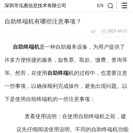
深圳市泓惠信息技术有限公司
EN
自助终端机有哪些注意事项？
2023-10-21
自助终端机
是一种自助服务设备，为用户提供了
许多方便快捷的服务，如售票、取款、缴费、查询等
等。然而，在使用
自助终端
机的过程中，也需要注意
一些事项，以确保顺利完成操作，避免出现问题。以
下是使用自助终端机的一些注意事项：
查看使用说明：在使用自助终端机之前，建
议先仔细阅读使用说明。不同的自助终端机功能