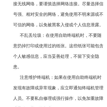
接无线网络，要谨慎选择网络连接。尽量选择信
号强、相对安全的网络，避免使用不明来源或不
可信的网络，以免被黑客入侵或个人信息泄露。
不乱丢垃圾：在使用自助终端机时，不要随
意扔掉打印或使用过的纸张。这些纸张可能包含
个人敏感信息，应当妥善处理，不留下安全隐
患。
注意维护终端机：如果在使用自助终端机时
发现有故障或异常现象，应立即通知终端机管理
人员。不要私自修理或强行操作，以免加重故障