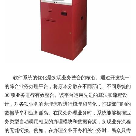
软件系统的优化是实现业务整合的核心。通过开发统一
的综合业务办理平台，将原本分散在不同部门、不同系统的
30 项业务进行有效整合。该平台运用先进的算法和流程设
计，对各项业务的办理流程进行梳理和简化，打破部门间的
数据壁垒和业务孤岛。在民众办理业务时，系统能够根据业
务类型自动调用相应的办理模块和数据资源，实现业务流程
的无缝衔接。例如，在办理企业开办相关业务时，民众只需