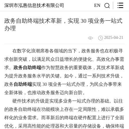
深圳市泓惠信息技术有限公司
EN
政务自助终端技术革新，实现 30 项业务一站式
办理
2025-04-21
在数字化浪潮席卷各领域的当下，政务服务也在积极寻
求创新突破，以满足民众日益增长的便捷化、高效化办事需
求。
政务自助终端
作为智慧政务的重要载体，其技术革新成
为提升政务服务水平的关键。如今，通过一系列技术升级，
政务
自助终端
实现 30 项业务一站式办理，为民众办事带来
全新体验，也推动政务服务迈向新台阶。
硬件技术的升级是实现多业务一站式办理的基础。以往
的政务自助终端在功能模块上存在一定局限性，难以承载多
样化的业务需求。而革新后的终端在硬件配置上进行了全面
优化，采用高性能的处理器和大容量的存储设备，确保终端