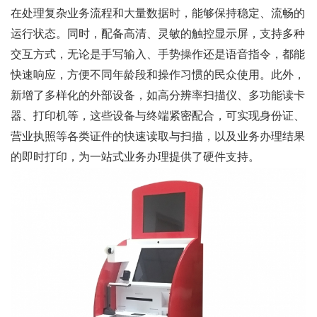
在处理复杂业务流程和大量数据时，能够保持稳定、流畅的
运行状态。同时，配备高清、灵敏的触控显示屏，支持多种
交互方式，无论是手写输入、手势操作还是语音指令，都能
快速响应，方便不同年龄段和操作习惯的民众使用。此外，
新增了多样化的外部设备，如高分辨率扫描仪、多功能读卡
器、打印机等，这些设备与终端紧密配合，可实现身份证、
营业执照等各类证件的快速读取与扫描，以及业务办理结果
的即时打印，为一站式业务办理提供了硬件支持。