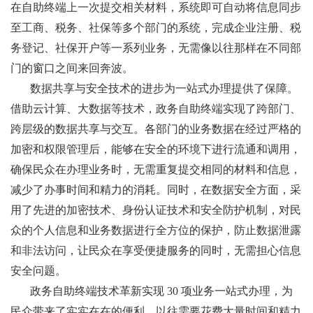
在自助终端上一次提交相关材料，系统即可自动将信息同步
至工商、税务、社保等多个部门的系统，完成企业注册、税
务登记、社保开户等一系列业务，无需像以往那样在不同部
门的窗口之间来回奔波。
数据共享与安全技术的进步为一站式办理提供了保障。
借助云计算、大数据等技术，政务自助终端实现了跨部门、
跨层级的数据共享与交互。各部门的业务数据在经过严格的
加密和权限管理后，能够在安全的环境下进行流通和调用，
确保民众在办理业务时，无需重复提交相同的材料和信息，
减少了办事时间和精力的消耗。同时，在数据安全方面，采
用了先进的加密技术、身份认证技术和安全防护机制，对民
众的个人信息和业务数据进行全方位的保护，防止数据泄露
和非法访问，让民众在享受便捷服务的同时，无需担心信息
安全问题。
政务自助终端技术革新实现 30 项业务一站式办理，为
民众带来了实实在在的便利。以往需要花费大量时间和精力