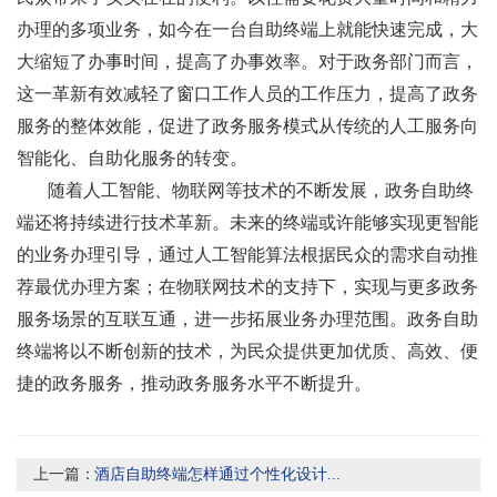
办理的多项业务，如今在一台自助终端上就能快速完成，大
大缩短了办事时间，提高了办事效率。对于政务部门而言，
这一革新有效减轻了窗口工作人员的工作压力，提高了政务
服务的整体效能，促进了政务服务模式从传统的人工服务向
智能化、自助化服务的转变。
随着人工智能、物联网等技术的不断发展，政务自助终
端还将持续进行技术革新。未来的终端或许能够实现更智能
的业务办理引导，通过人工智能算法根据民众的需求自动推
荐最优办理方案；在物联网技术的支持下，实现与更多政务
服务场景的互联互通，进一步拓展业务办理范围。政务自助
终端将以不断创新的技术，为民众提供更加优质、高效、便
捷的政务服务，推动政务服务水平不断提升。
上一篇：
酒店自助终端怎样通过个性化设计...