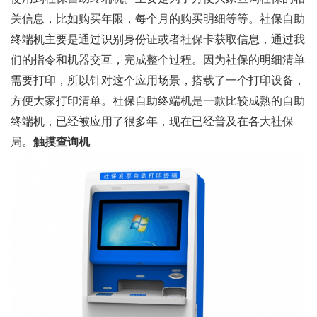
关信息，比如购买年限，每个月的购买明细等等。社保自助
终端机主要是通过识别身份证或者社保卡获取信息，通过我
们的指令和机器交互，完成整个过程。因为社保的明细清单
需要打印，所以针对这个应用场景，搭载了一个打印设备，
方便大家打印清单。社保自助终端机是一款比较成熟的自助
终端机，已经被应用了很多年，现在已经普及在各大社保
局。
触摸查询机