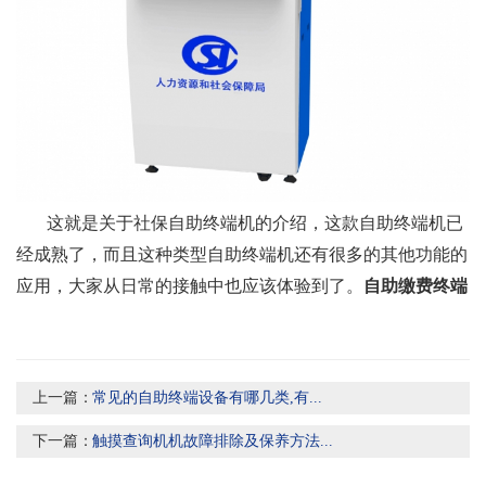
这就是关于社保自助终端机的介绍，这款自助终端机已
经成熟了，而且这种类型自助终端机还有很多的其他功能的
应用，大家从日常的接触中也应该体验到了。
自助缴费终端
上一篇：
常见的自助终端设备有哪几类,有...
下一篇：
触摸查询机机故障排除及保养方法...