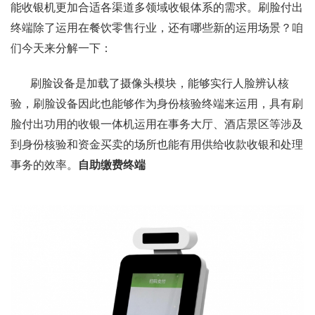
能收银机更加合适各渠道多领域收银体系的需求。刷脸付出
终端除了运用在餐饮零售行业，还有哪些新的运用场景？咱
们今天来分解一下：
刷脸设备是加载了摄像头模块，能够实行人脸辨认核
验，刷脸设备因此也能够作为身份核验终端来运用，具有刷
脸付出功用的收银一体机运用在事务大厅、酒店景区等涉及
到身份核验和资金买卖的场所也能有用供给收款收银和处理
事务的效率。
自助缴费终端